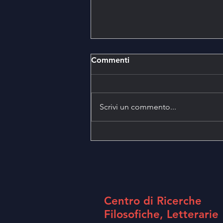
Commenti
FuoriTutto!
Scrivi un commento...
Centro di Ricerche
Filosofiche, Letterarie