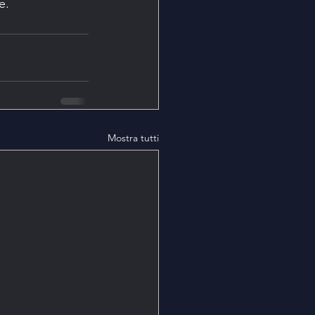
e.
Mostra tutti