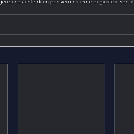
genza costante di un pensiero critico e di giustizia social